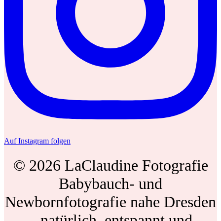
Auf Instagram folgen
© 2026 LaClaudine Fotografie
Babybauch- und
Newbornfotografie nahe Dresden
– natürlich, entspannt und