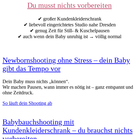
Du musst nichts vorbereiten
✔ großer Kundenkleiderschrank
✔ liebevoll eingerichtetes Studio nahe Dresden
✔ genug Zeit für Still- & Kuschelpausen
✔ auch wenn dein Baby unruhig ist → völlig normal
Newbornshooting ohne Stress – dein Baby
gibt das Tempo vor
Dein Baby muss nichts „können“.
Wir machen Pausen, wann immer es nötig ist – ganz entspannt und
ohne Zeitdruck.
So läuft dein Shooting ab
Babybauchshooting mit
Kundenkleiderschrank – du brauchst nichts
vorbereiten