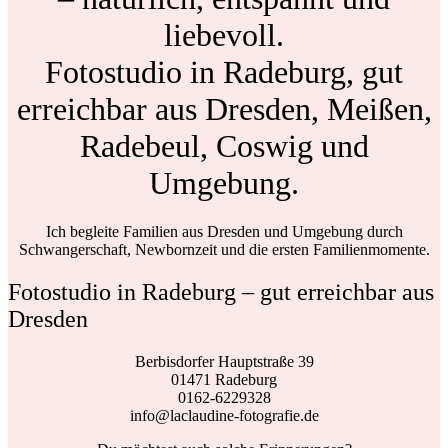
liebevoll.
Fotostudio in Radeburg, gut
erreichbar aus Dresden, Meißen,
Radebeul, Coswig und
Umgebung.
Ich begleite Familien aus Dresden und Umgebung durch
Schwangerschaft, Newbornzeit und die ersten Familienmomente.
Fotostudio in Radeburg – gut erreichbar aus
Dresden
Berbisdorfer Hauptstraße 39
01471 Radeburg
0162-6229328
info@laclaudine-fotografie.de