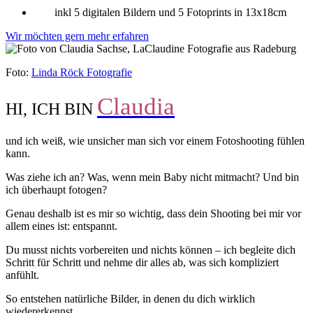
inkl 5 digitalen Bildern und 5 Fotoprints in 13x18cm
Wir möchten gern mehr erfahren
Foto:
Linda Röck Fotografie
Claudia
HI, ICH BIN
und ich weiß, wie unsicher man sich vor einem Fotoshooting fühlen
kann.
Was ziehe ich an? Was, wenn mein Baby nicht mitmacht? Und bin
ich überhaupt fotogen?
Genau deshalb ist es mir so wichtig, dass dein Shooting bei mir vor
allem eines ist: entspannt.
Du musst nichts vorbereiten und nichts können – ich begleite dich
Schritt für Schritt und nehme dir alles ab, was sich kompliziert
anfühlt.
So entstehen natürliche Bilder, in denen du dich wirklich
wiedererkennst.