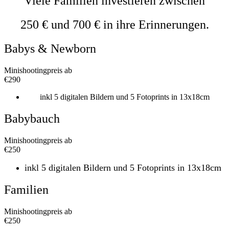
Viele Familien investieren zwischen
250 € und 700 € in ihre Erinnerungen.
Babys & Newborn
Minishootingpreis ab
€
290
inkl 5 digitalen Bildern und 5 Fotoprints in 13x18cm
Babybauch
Minishootingpreis ab
€
250
inkl 5 digitalen Bildern und 5 Fotoprints in 13x18cm
Familien
Minishootingpreis ab
€
250