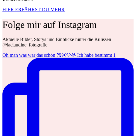
HIER ERFÄHRST DU MEHR
Folge mir auf Instagram
Aktuelle Bilder, Storys und Einblicke hinter die Kulissen
@laclaudine_fotografie
Oh man was war das schön 🥰🤩🩷🫶 Ich habe bestimmt 1