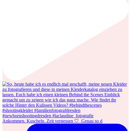
Ankommen. Kuscheln. Zeit vergessen 🤍⁠ ⁠ Genau so d