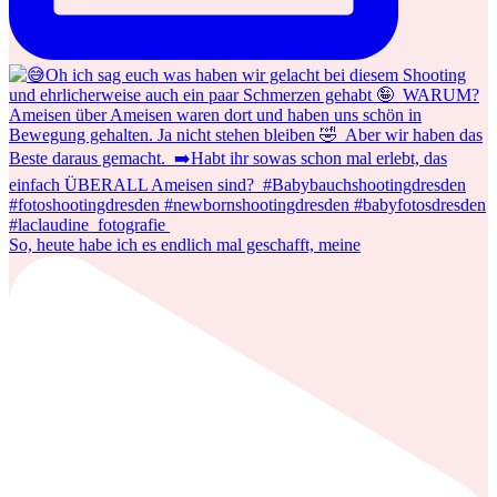
So, heute habe ich es endlich mal geschafft, meine