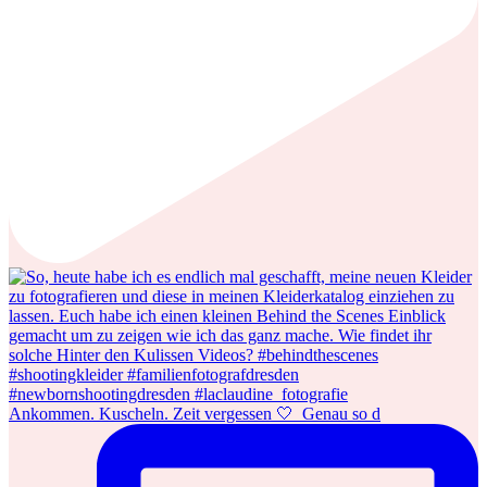
Ankommen. Kuscheln. Zeit vergessen 🤍⁠ ⁠ Genau so d