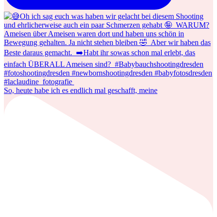
So, heute habe ich es endlich mal geschafft, meine