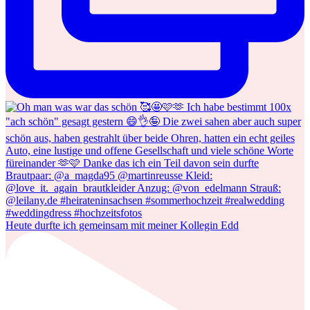
Heute durfte ich gemeinsam mit meiner Kollegin Edd