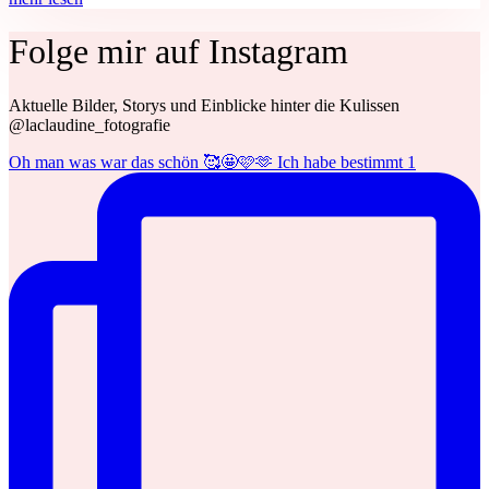
Folge mir auf Instagram
Aktuelle Bilder, Storys und Einblicke hinter die Kulissen
@laclaudine_fotografie
Oh man was war das schön 🥰🤩🩷🫶 Ich habe bestimmt 1