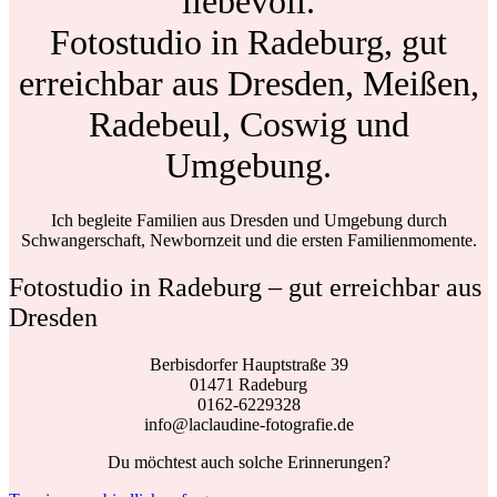
liebevoll.
Fotostudio in Radeburg, gut
erreichbar aus Dresden, Meißen,
Radebeul, Coswig und
Umgebung.
Ich begleite Familien aus Dresden und Umgebung durch
Schwangerschaft, Newbornzeit und die ersten Familienmomente.
Fotostudio in Radeburg – gut erreichbar aus
Dresden
Berbisdorfer Hauptstraße 39
01471 Radeburg
0162-6229328
info@laclaudine-fotografie.de
Du möchtest auch solche Erinnerungen?