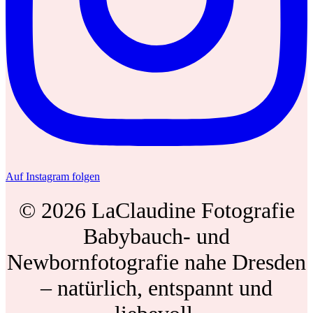
Auf Instagram folgen
© 2026 LaClaudine Fotografie
Babybauch- und
Newbornfotografie nahe Dresden
– natürlich, entspannt und