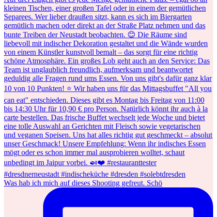
Was hab ich mich auf dieses Shooting gefreut. Schö